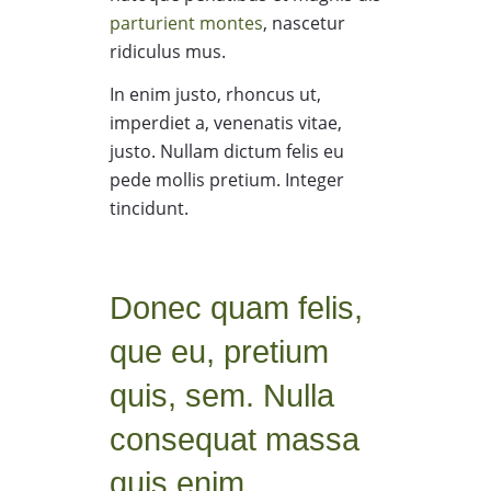
parturient montes
, nascetur
ridiculus mus.
In enim justo, rhoncus ut,
imperdiet a, venenatis vitae,
justo. Nullam dictum felis eu
pede mollis pretium. Integer
tincidunt.
Donec quam felis,
que eu, pretium
quis, sem. Nulla
consequat massa
quis enim.